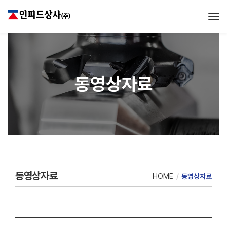
Tog
동영상자료
동영상자료
HOME
동영상자료